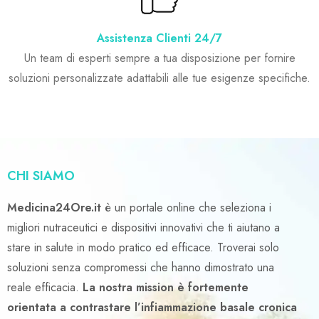
Assistenza Clienti 24/7
Un team di esperti sempre a tua disposizione per fornire
soluzioni personalizzate adattabili alle tue esigenze specifiche.
CHI SIAMO
Medicina24Ore.it
è un portale online che seleziona i
migliori nutraceutici e dispositivi innovativi che ti aiutano a
stare in salute in modo pratico ed efficace. Troverai solo
soluzioni senza compromessi che hanno dimostrato una
reale efficacia.
La nostra mission è fortemente
orientata a contrastare l’infiammazione basale cronica