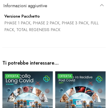
Informazioni aggiuntive
Versione Pacchetto
PHASE 1 PACK, PHASE 2 PACK, PHASE 3 PACK, FULL
PACK, TOTAL REGENESIS PACK
Ti potrebbe interessare…
OFFERTA
OFFERTA