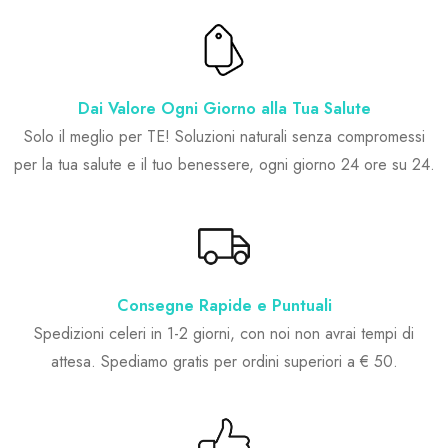
Dai Valore Ogni Giorno alla Tua Salute
Solo il meglio per TE! Soluzioni naturali senza compromessi
per la tua salute e il tuo benessere, ogni giorno 24 ore su 24.
Consegne Rapide e Puntuali
Spedizioni celeri in 1-2 giorni, con noi non avrai tempi di
attesa. Spediamo gratis per ordini superiori a € 50.