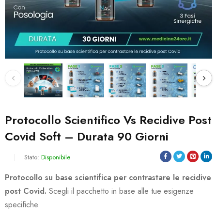
Protocollo Scientifico Vs Recidive Post
Covid Soft – Durata 90 Giorni
Stato:
Disponibile
Protocollo su base scientifica per contrastare le recidive
post Covid.
Scegli il pacchetto in base alle tue esigenze
specifiche.