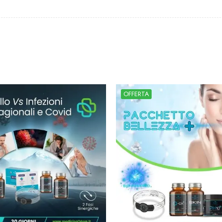
OFFERTA