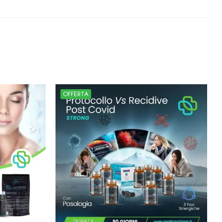
OFFERTA