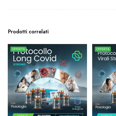
Prodotti correlati
OFFERTA
OFFERTA