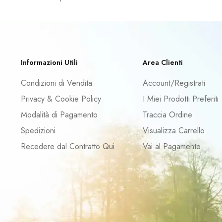
Informazioni Utili
Area Clienti
Condizioni di Vendita
Account/Registrati
Privacy & Cookie Policy
I Miei Prodotti Preferiti
Modalità di Pagamento
Traccia Ordine
Spedizioni
Visualizza Carrello
Recedere dal Contratto Qui
Vai al Pagamento