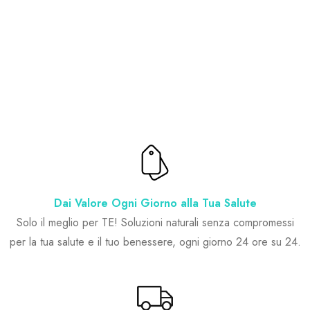
Dai Valore Ogni Giorno alla Tua Salute
Solo il meglio per TE! Soluzioni naturali senza compromessi
per la tua salute e il tuo benessere, ogni giorno 24 ore su 24.