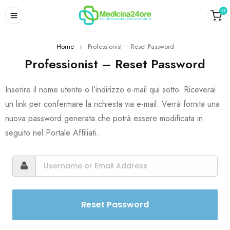
0
Home
›
Professionist – Reset Password
Professionist – Reset Password
Inserire il nome utente o l’indirizzo e-mail qui sotto. Riceverai
un link per confermare la richiesta via e-mail. Verrà fornita una
nuova password generata che potrà essere modificata in
seguito nel Portale Affiliati.