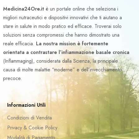
Medicina24Ore.it
è un portale online che seleziona i
migliori nutraceutici e dispositivi innovativi che ti aiutano a
stare in salute in modo pratico ed efficace. Troverai solo
soluzioni senza compromessi che hanno dimostrato una
reale efficacia.
La nostra mission è fortemente
orientata a contrastare l’infiammazione basale cronica
(Inflammaging), considerata dalla Scienza, la principale
causa di molte malattie “moderne” e dell’invecchiamento
precoce.
Informazioni Utili
Condizioni di Vendita
Privacy & Cookie Policy
Modalità di Pagamento