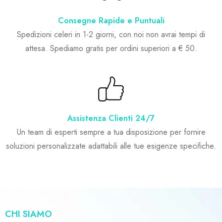
Consegne Rapide e Puntuali
Spedizioni celeri in 1-2 giorni, con noi non avrai tempi di
attesa. Spediamo gratis per ordini superiori a € 50.
Assistenza Clienti 24/7
Un team di esperti sempre a tua disposizione per fornire
soluzioni personalizzate adattabili alle tue esigenze specifiche.
CHI SIAMO